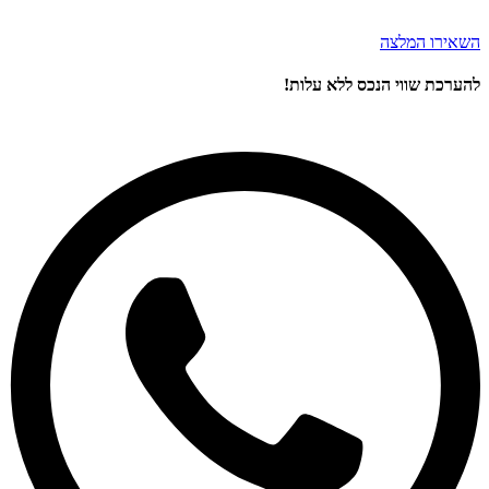
השאירו המלצה
להערכת שווי הנכס ללא עלות!