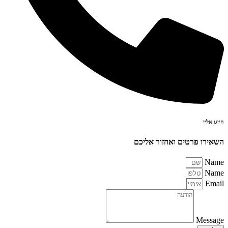
חייגו אליי
השאירו פרטים ואחזור אליכם
Name
Name
Email
Message