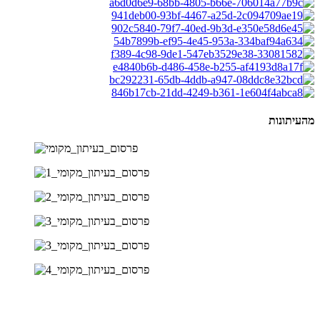
מהעיתונות