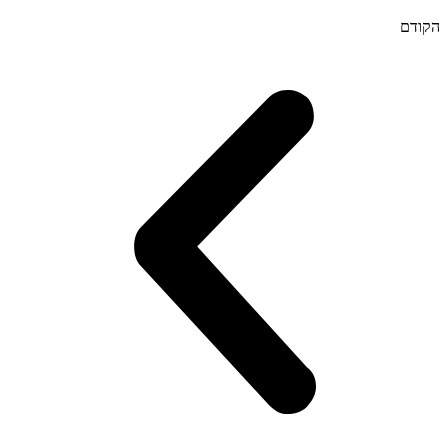
הקודם