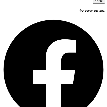
שליחה
שתפו את הכרטיס שלי