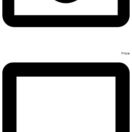
אימייל