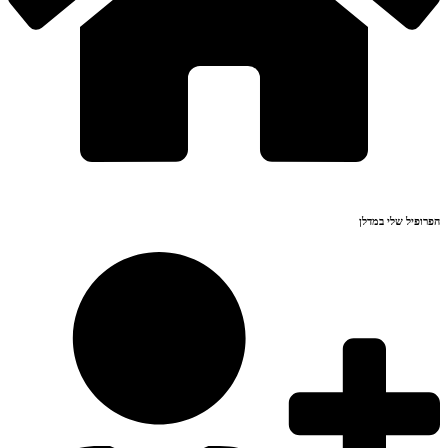
הפרופיל שלי במדלן