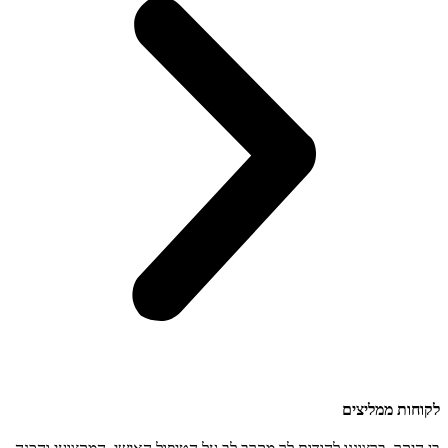
לקוחות ממליצים