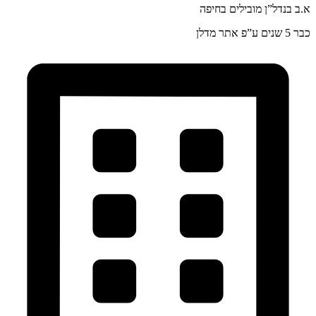
א.ב בנדל”ן מובילים בחיפה
כבר 5 שנים ע”פ אתר מדלן