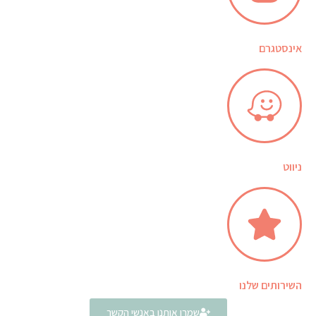
אינסטגרם
ניווט
השירותים שלנו
שמרו אותנו באנשי הקשר