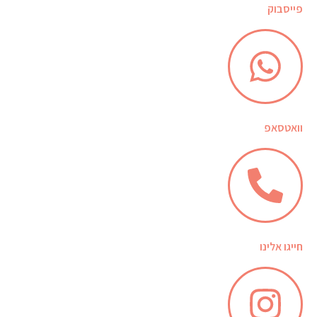
פייסבוק
וואטסאפ
חייגו אלינו