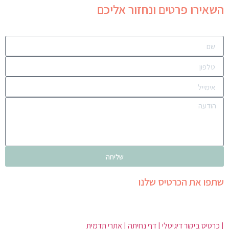
השאירו פרטים ונחזור אליכם
שליחה
שתפו את הכרטיס שלנו
| כרטיס ביקור דיגיטלי | דף נחיתה | אתרי תדמית