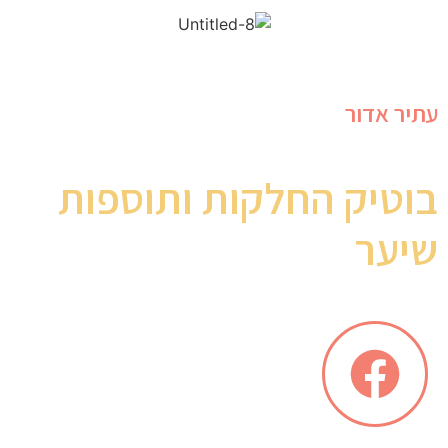
עתיר אדור
בוטיק החלקות ותוספות
שיער