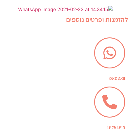
להזמנות ופרטים נוספים
וואטסאפ
חייגו אלינו