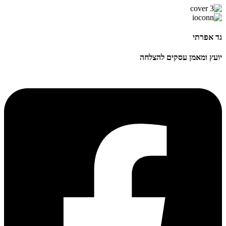
גד אפרתי
יועץ ומאמן עסקים להצלחה