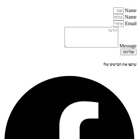
Name
Name
Email
Message
שליחה
שתפו את הכרטיס שלי