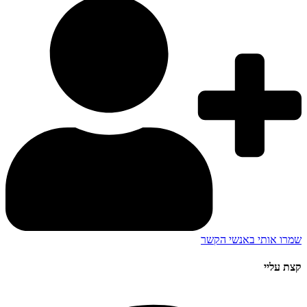
שמרו אותי באנשי הקשר
קצת עליי