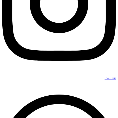
אינסטגרם