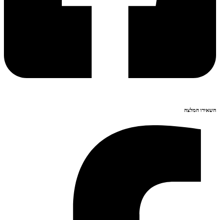
השאירו המלצה