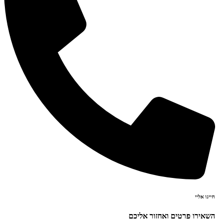
חייגו אליי
השאירו פרטים ואחזור אליכם