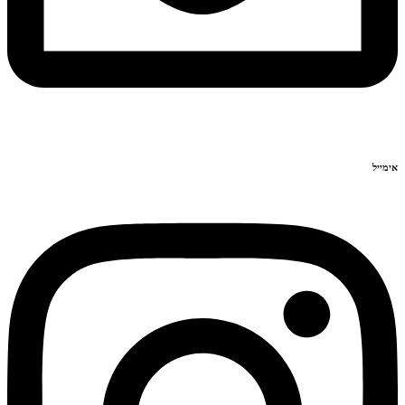
אימייל