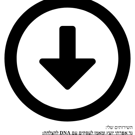
השירותים שלי:
גד אפרתי יועץ ומאמן לעסקים עם DNA להצלחה: