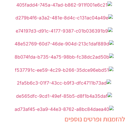
להזמנות ופרטים נוספים