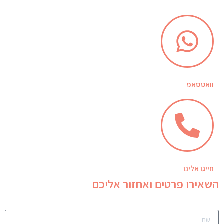
וואטסאפ
חייגו אלינו
השאירו פרטים ואחזור אליכם