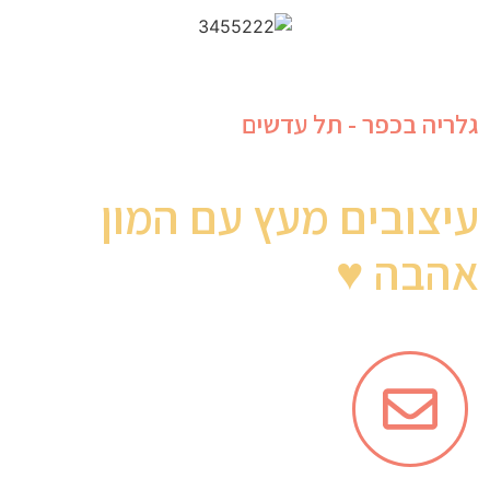
גלריה בכפר - תל עדשים
עיצובים מעץ עם המון
אהבה ♥