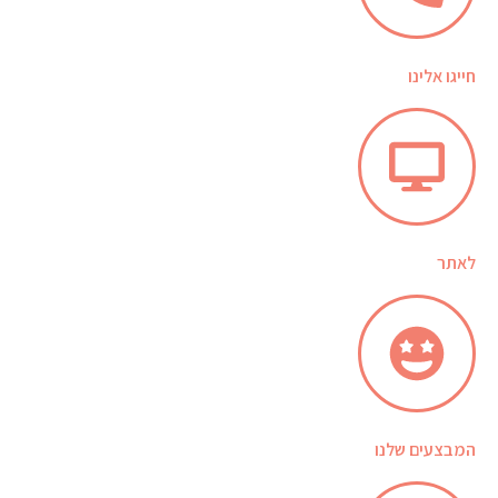
חייגו אלינו
לאתר
המבצעים שלנו