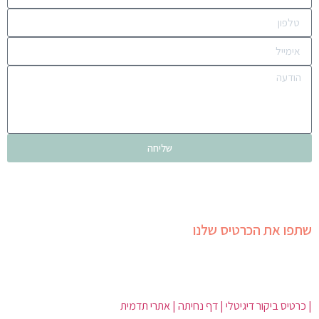
שליחה
שתפו את הכרטיס שלנו
| כרטיס ביקור דיגיטלי | דף נחיתה | אתרי תדמית