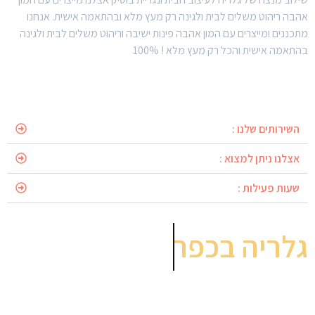
אהבה ריהוט משלים לבית ולגינה רק מעץ מלא ובהתאמה אישית. אנחנו
מתכננים ומייצרים עם המון אהבה פינות ישיבה וריהוט משלים לבית ולגינה
בהתאמה אישית והכל רק מעץ מלא ! 100%
השירותים שלנו :
אצלנו ניתן למצוא :
שעות פעילות :
גלריה בכפר