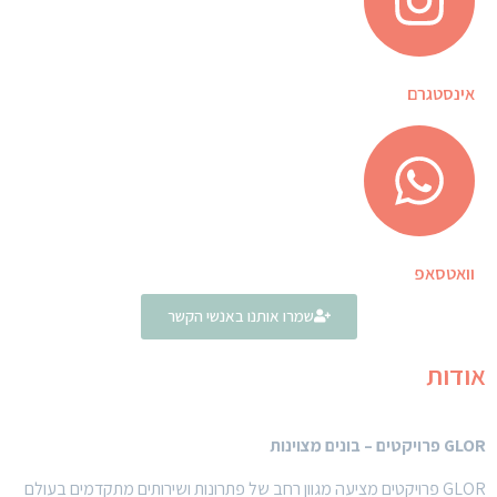
אינסטגרם
וואטסאפ
שמרו אותנו באנשי הקשר
אודות
GLOR
פרויקטים – בונים מצוינות
GLOR פרויקטים מציעה מגוון רחב של פתרונות ושירותים מתקדמים בעולם