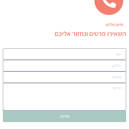
חייגו אלינו
השאירו פרטים ונחזור אליכם
שליחה