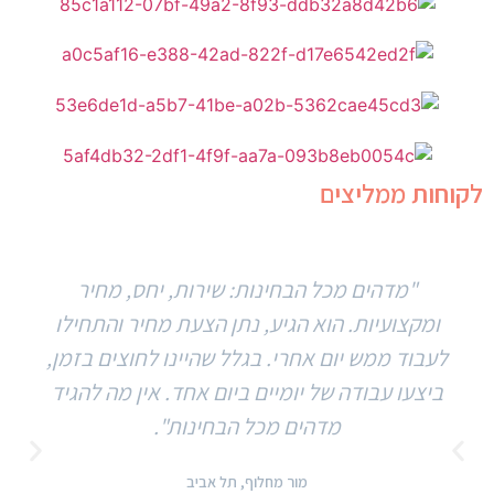
לקוחות ממליצים
"מדהים מכל הבחינות: שירות, יחס, מחיר
ומקצועיות. הוא הגיע, נתן הצעת מחיר והתחילו
לעבוד ממש יום אחרי. בגלל שהיינו לחוצים בזמן,
ביצעו עבודה של יומיים ביום אחד. אין מה להגיד
מדהים מכל הבחינות".
מור מחלוף, תל אביב