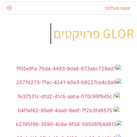
שעות פעילות:
GLOR פרויקטים