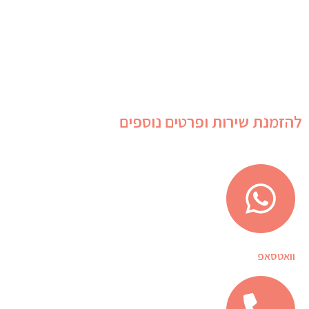
להזמנת שירות ופרטים נוספים
וואטסאפ