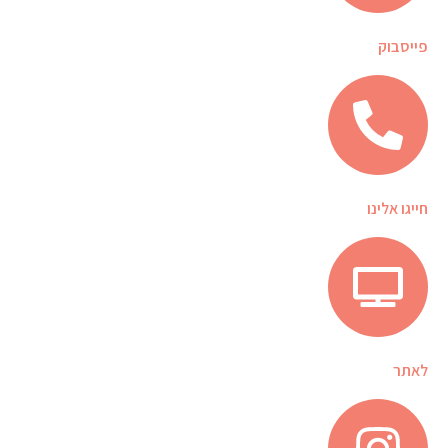
פייסבוק
חייגו אלינו
לאתר