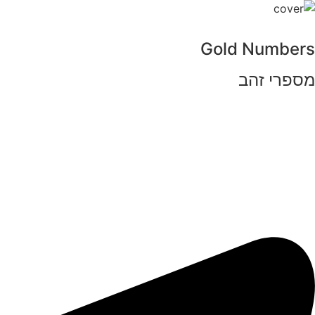
Gold Numbers
מספרי זהב