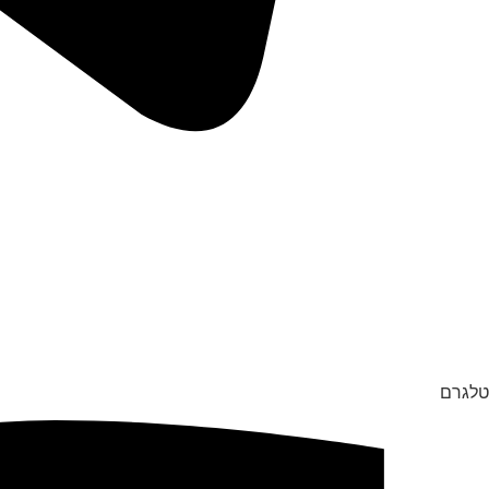
טלגרם