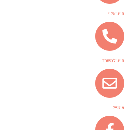
חייגו אליי
חייגו למשרד
אימייל