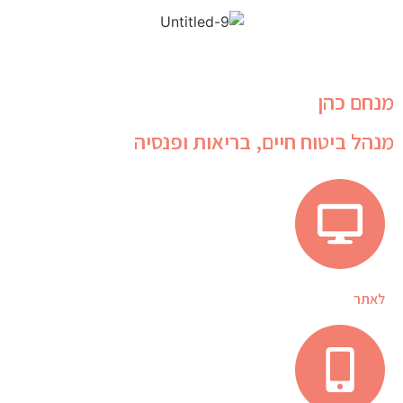
מנחם כהן
מנהל ביטוח חיים, בריאות ופנסיה
לאתר