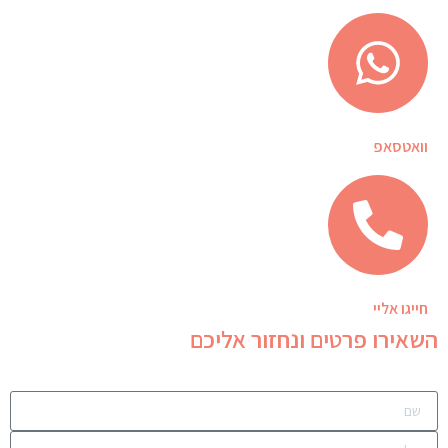
וואטסאפ
חייגו אליי
השאירו פרטים ונחזור אליכם