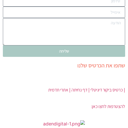
שליחה
שתפו את הכרטיס שלנו
| כרטיס ביקור דיגיטלי | דף נחיתה | אתרי תדמית
להצטרפות לחצו כאן: