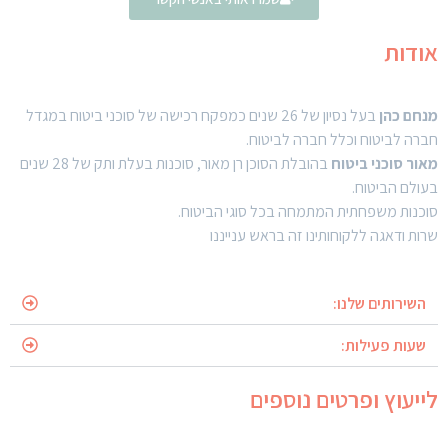
אודות
מנחם כהן
בעל נסיון של 26 שנים כמפקח רכישה של סוכני ביטוח במגדל
חברה לביטוח וכלל חברה לביטוח.
מאור סוכני ביטוח
בהובלת הסוכן רן מאור, סוכנות בעלת ותק של 28 שנים
בעולם הביטוח.
סוכנות משפחתית המתמחה בכל סוגי הביטוח.
שרות ודאגה ללקוחותינו זה בראש ענייננו
השירותים שלנו:
שעות פעילות:
לייעוץ ופרטים נוספים