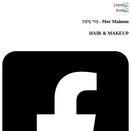
Mor Maimon - מור מימון
HAIR & MAKEUP