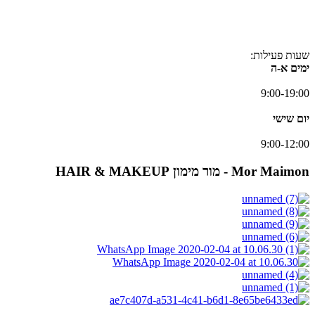
שעות פעילות:
ימים א-ה
9:00-19:00
יום שישי
9:00-12:00
Mor Maimon - מור מימון
HAIR & MAKEUP