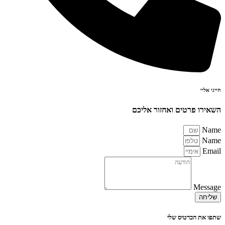
חייגי אליי
השאירו פרטים ואחזור אליכם
Name
Name
Email
Message
שליחה
שתפו את הכרטיס שלי