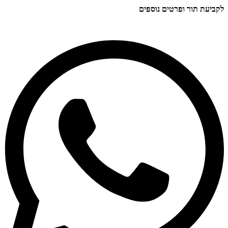
לקביעת תור ופרטים נוספים