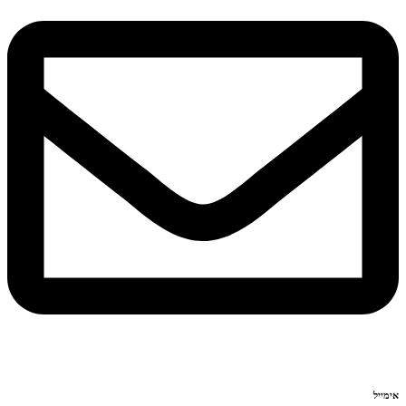
אימייל