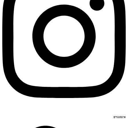
אינסטגרם