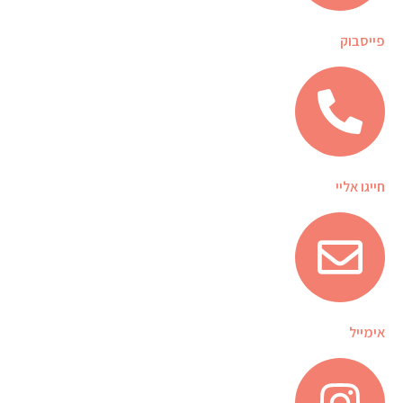
פייסבוק
חייגו אליי
אימייל