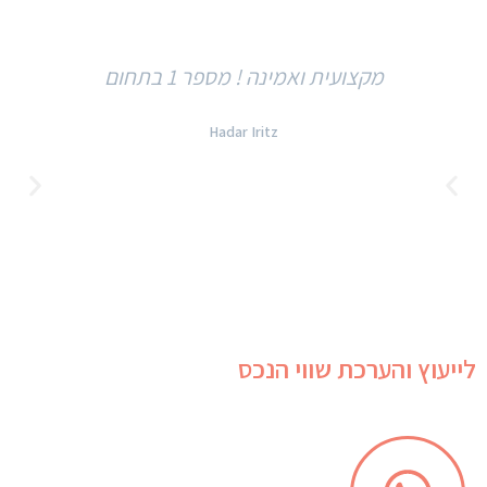
מקצועית ואמינה ! מספר 1 בתחום
Hadar Iritz‎‏
לייעוץ והערכת שווי הנכס