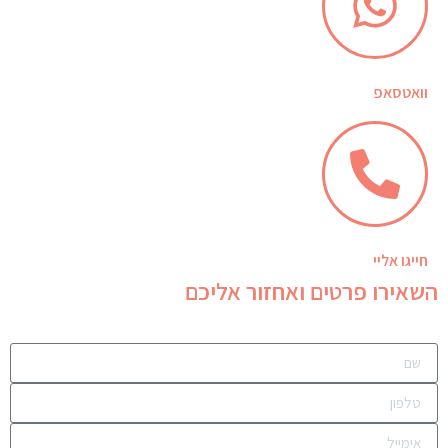
וואטסאפ
חייגו אליי
השאירו פרטים ואחזור אליכם