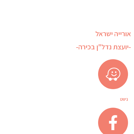
אורייה ישראל
-יועצת נדל"ן בכירה-
ניווט