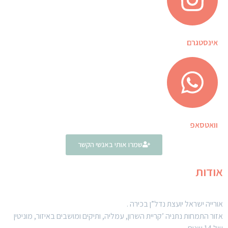
אינסטגרם
וואטסאפ
שמרו אותי באנשי הקשר
אודות
אורייה ישראל יועצת נדל”ן בכירה .
אזור התמחות נתניה ’קריית השרון, עמליה, ותיקים ומושבים באיזור, מוניטין