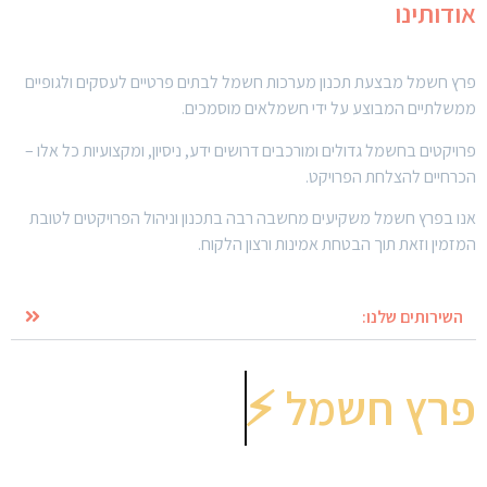
אודותינו
פרץ חשמל מבצעת תכנון מערכות חשמל לבתים פרטיים לעסקים ולגופיים
ממשלתיים המבוצע על ידי חשמלאים מוסמכים.
פרויקטים בחשמל גדולים ומורכבים דרושים ידע, ניסיון, ומקצועיות כל אלו –
הכרחיים להצלחת הפרויקט.
אנו בפרץ חשמל משקיעים מחשבה רבה בתכנון וניהול הפרויקטים לטובת
המזמין וזאת תוך הבטחת אמינות ורצון הלקוח.
השירותים שלנו:
פרץ חשמל ⚡️