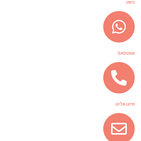
ניווט
וואטסאפ
חייגו אלינו