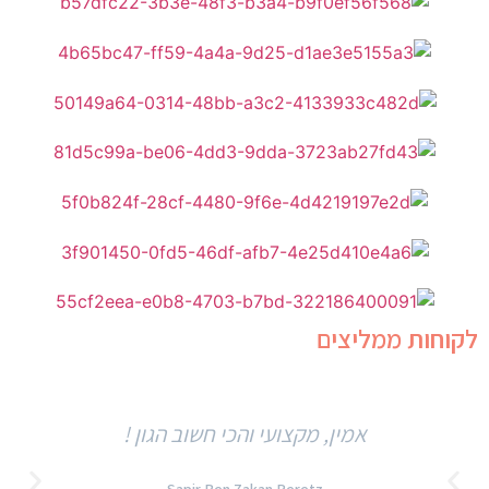
לקוחות ממליצים
אמין, מקצועי והכי חשוב הגון !