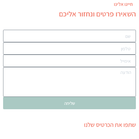
חייגו אלינו
השאירו פרטים ונחזור אליכם
שליחה
שתפו את הכרטיס שלנו