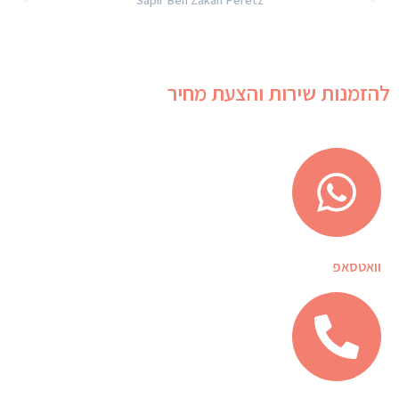
Sapir Ben Zakan Peretz
להזמנות שירות והצעת מחיר
וואטסאפ