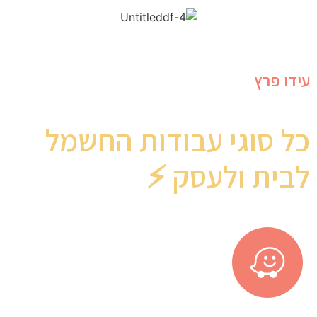
עידו פרץ
כל סוגי עבודות החשמל
לבית ולעסק
⚡️