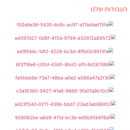
העבודות שלנו