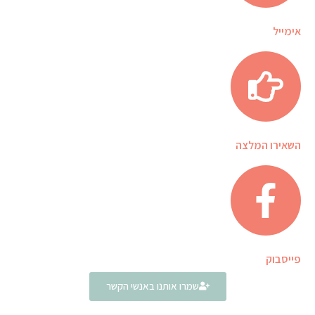
אימייל
השאירו המלצה
פייסבוק
שמרו אותנו באנשי הקשר