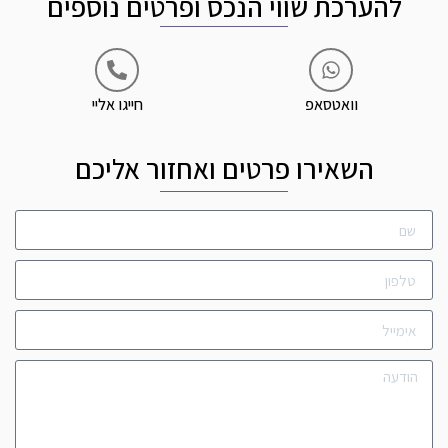
להערכת שווי הנכס ופרטים נוספים
וואטסאפ
חייגו אליי
השאירו פרטים ואחזור אליכם