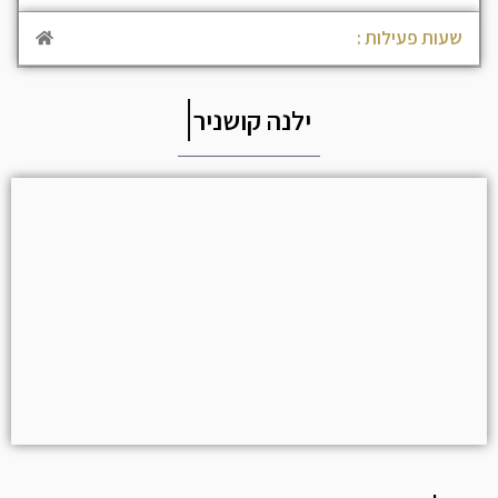
שעות פעילות :
ילנה קושניר