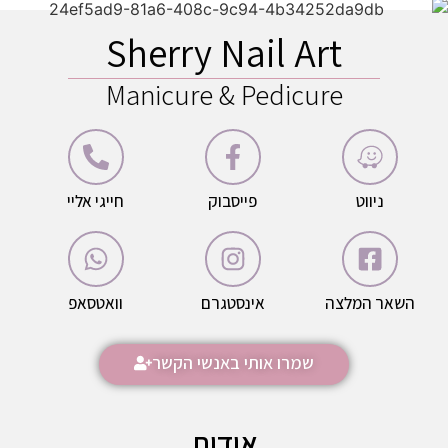
Sherry Nail Art
Manicure & Pedicure
ניווט
פייסבוק
חייגי אליי
השאר המלצה
אינסטגרם
וואטסאפ
שמרו אותי באנשי הקשר
אודות