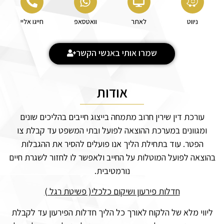
ניווט
לאתר
וואטסאפ
חייגו אליי
שמרו אותי באנשי הקשר
אודות
עורכת דין שירין חרוב מתמחה בייצוג חייבים בהליכים שונים
ומגוונים במערכת ההוצאה לפועל ובתי המשפט עד קבלת צו
הפטר. עוד בתחילת הליך אנו פועלים להסיר את ההגבלות
בהוצאה לפועל המוטלות על החייב ולאפשר לו לחזור לשגרת חיים
נורמטיבית.
חדלות פירעון ושיקום כלכלי(
פשיטת רגל )
ליווי מלא של הלקוח לאורך כל הליך חדלות הפירעון עד לקבלת