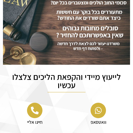
לייעוץ מיידי והקפאת הליכים צלצלו
עכשיו
וואטסאפ
חייגו אליי