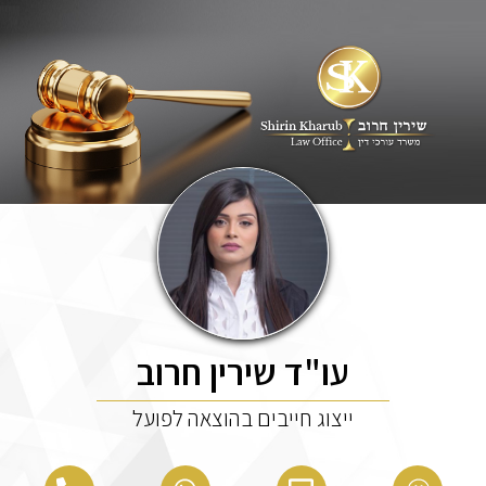
עו"ד שירין חרוב
ייצוג חייבים בהוצאה לפועל