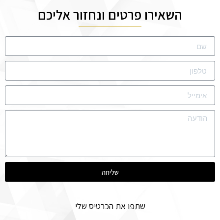
השאירו פרטים ונחזור אליכם
שליחה
שתפו את הכרטיס שלי