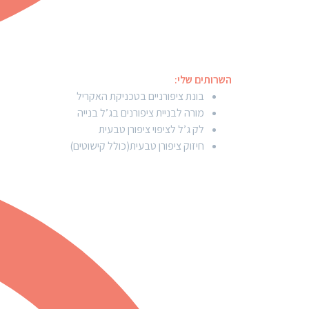
השרותים שלי:
בונת ציפורניים בטכניקת האקריל
מורה לבניית ציפורנים בג’ל בנייה
לק ג’ל לציפוי ציפורן טבעית
חיזוק ציפורן טבעית(כולל קישוטים)