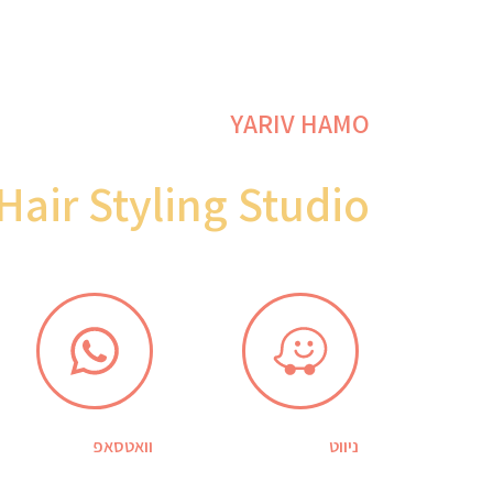
YARIV HAMO
Hair Styling Studio
ניווט
וואטסאפ