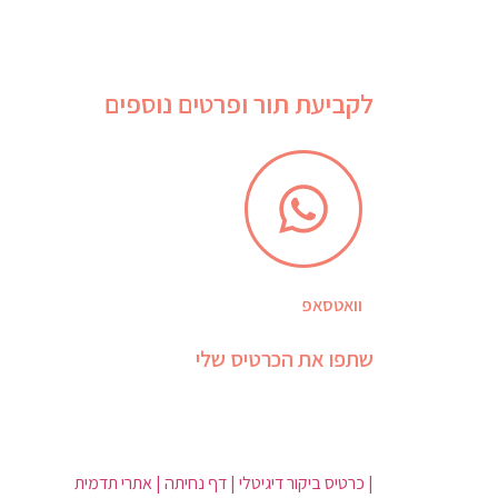
לקביעת תור ופרטים נוספים
וואטסאפ
שתפו את הכרטיס שלי
| כרטיס ביקור דיגיטלי | דף נחיתה | אתרי תדמית