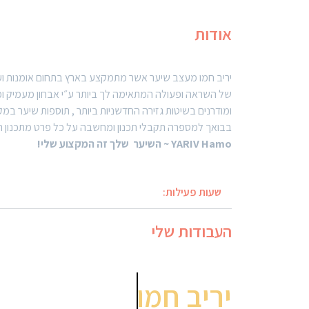
אודות
של השראה ופעולה המתאימה לך ביותר ע״י אבחון מעמיק ומקצ
ומודרנים בשיטות גזירה החדשניות ביותר , תוספות שיער במ
בבואך למספרה תקבלי תכנון ומחשבה על כל פרט מתכנון היצ
שעות פעילות:
העבודות שלי
יריב חמו