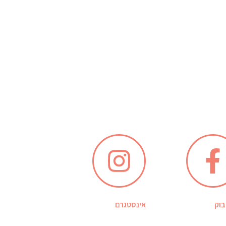
בוק
אינסטגרם