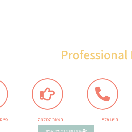
Professional 
חייגו אליי
השאר המלצה
פייס
שמרו אותי באנשי הקשר