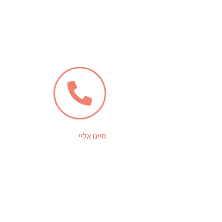
חייגו אליי